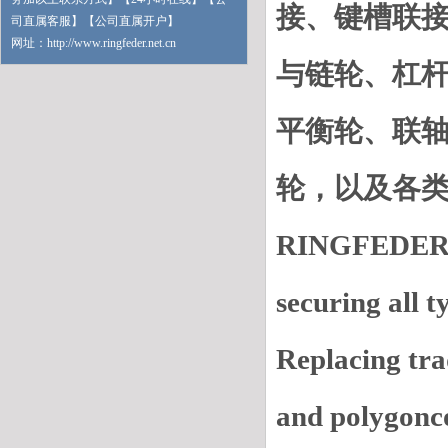
接、键槽联
司直属客服】【公司直属开户】
网址：http://www.ringfeder.net.cn
与链轮、杠
平衡轮、联
轮，以及各
RINGFEDER® L
securing all t
Replacing trad
and polygonco