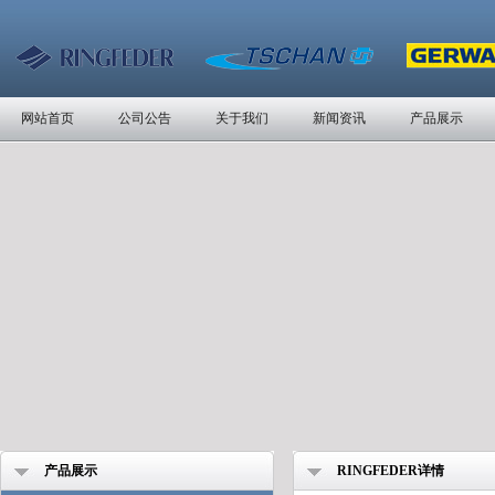
网站首页
公司公告
关于我们
新闻资讯
产品展示
产品展示
RINGFEDER详情