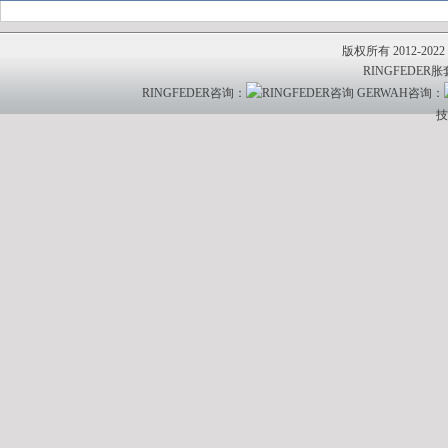
版权所有 2012-20
RINGFEDER胀
RINGFEDER咨询：
GERWAH咨询：
技